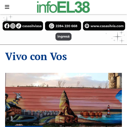
Vivo con Vos