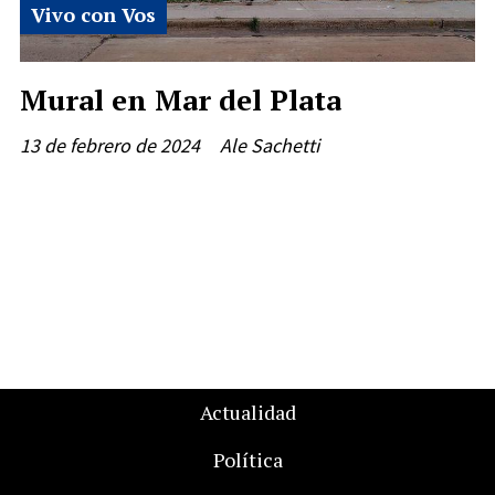
Vivo con Vos
Mural en Mar del Plata
13 de febrero de 2024
Ale Sachetti
Actualidad
Política