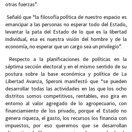
otras fuerzas”.
Señaló que “la filosofía política de nuestro espacio es
emancipar a las personas no esperar todo del Estado,
levantar la pata del Estado de lo que es la libertad
individual, esa es nuestra visión del hombre y de la
economía, no esperar que un cargo sea un privilegio”.
Respecto a la planificaciones de políticas en la
séptima sección electoral y en el mismo sentido de su
postura sobre la base económica y política de La
Libertad Avanza, Speroni manifestó que “se pueden
desarrollar todas las actividades en las que los ocho
distritos somos competitivos, rentables, eso gira en
entorno al valor agregado de lo agropecuario, con
financiamiento de los privado, porque el Estado no
genera riqueza, el gasto, los recursos los financia con
impuestos, por eso queremos que se desarrollan