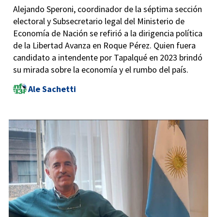
Alejando Speroni, coordinador de la séptima sección
electoral y Subsecretario legal del Ministerio de
Economía de Nación se refirió a la dirigencia política
de la Libertad Avanza en Roque Pérez. Quien fuera
candidato a intendente por Tapalqué en 2023 brindó
su mirada sobre la economía y el rumbo del país.
Ale Sachetti