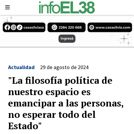
Actualidad
29 de agosto de 2024
"La filosofía política de
nuestro espacio es
emancipar a las personas,
no esperar todo del
Estado"