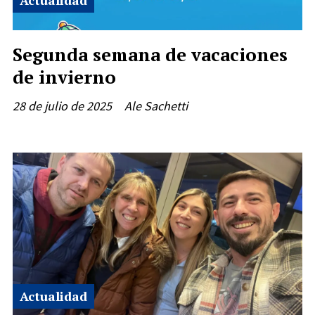
Segunda semana de vacaciones
de invierno
28 de julio de 2025
Ale Sachetti
Actualidad