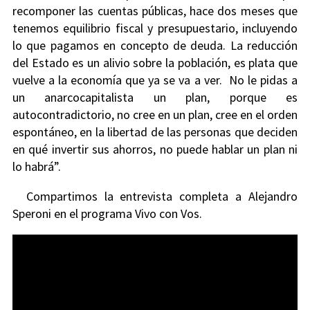
recomponer las cuentas públicas, hace dos meses que
tenemos equilibrio fiscal y presupuestario, incluyendo
lo que pagamos en concepto de deuda. La reducción
del Estado es un alivio sobre la población, es plata que
vuelve a la economía que ya se va a ver. No le pidas a
un anarcocapitalista un plan, porque es
autocontradictorio, no cree en un plan, cree en el orden
espontáneo, en la libertad de las personas que deciden
en qué invertir sus ahorros, no puede hablar un plan ni
lo habrá”.
Compartimos la entrevista completa a Alejandro
Speroni en el programa Vivo con Vos.