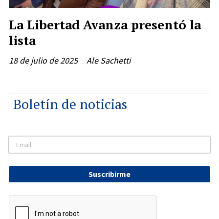
La Libertad Avanza presentó la
lista
18 de julio de 2025
Ale Sachetti
Boletín de noticias
Suscribirme