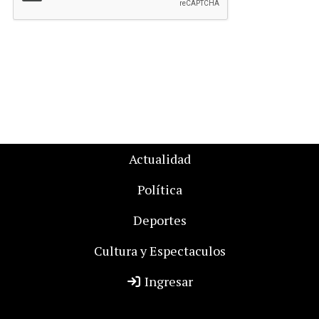
Actualidad
Política
Deportes
Cultura y Espectaculos
Ingresar