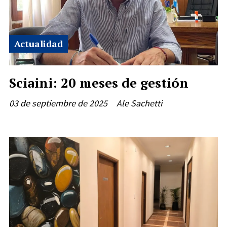
Actualidad
Sciaini: 20 meses de gestión
03 de septiembre de 2025
Ale Sachetti