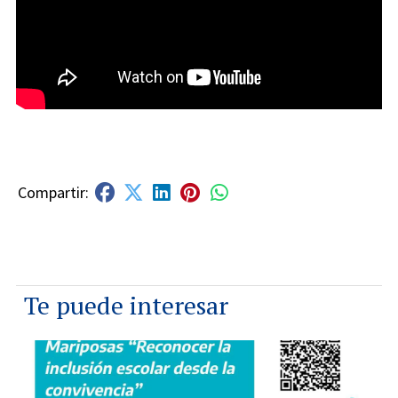
Te puede interesar