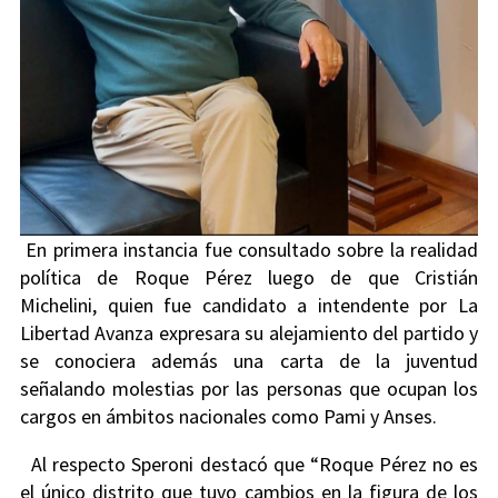
En primera instancia fue consultado sobre la realidad
política de Roque Pérez luego de que Cristián
Michelini, quien fue candidato a intendente por La
Libertad Avanza expresara su alejamiento del partido y
se conociera además una carta de la juventud
señalando molestias por las personas que ocupan los
cargos en ámbitos nacionales como Pami y Anses.
Al respecto Speroni destacó que “Roque Pérez no es
el único distrito que tuvo cambios en la figura de los