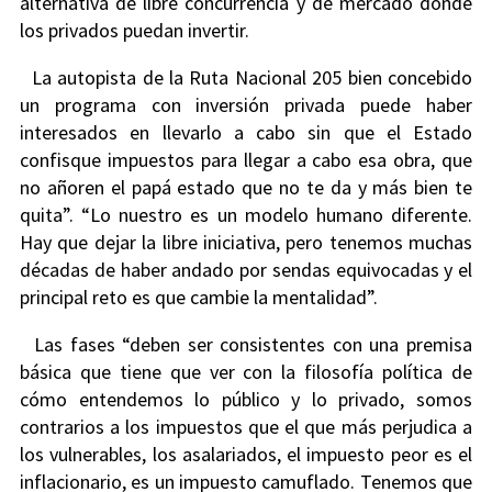
alternativa de libre concurrencia y de mercado donde
los privados puedan invertir.
La autopista de la Ruta Nacional 205 bien concebido
un programa con inversión privada puede haber
interesados en llevarlo a cabo sin que el Estado
confisque impuestos para llegar a cabo esa obra, que
no añoren el papá estado que no te da y más bien te
quita”. “Lo nuestro es un modelo humano diferente.
Hay que dejar la libre iniciativa, pero tenemos muchas
décadas de haber andado por sendas equivocadas y el
principal reto es que cambie la mentalidad”.
Las fases “deben ser consistentes con una premisa
básica que tiene que ver con la filosofía política de
cómo entendemos lo público y lo privado, somos
contrarios a los impuestos que el que más perjudica a
los vulnerables, los asalariados, el impuesto peor es el
inflacionario, es un impuesto camuflado. Tenemos que