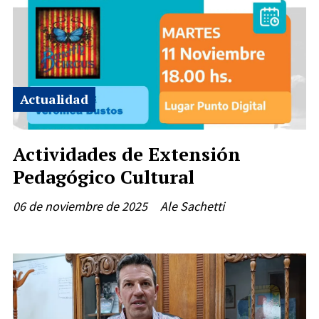
Actualidad
Actividades de Extensión
Pedagógico Cultural
06 de noviembre de 2025
Ale Sachetti