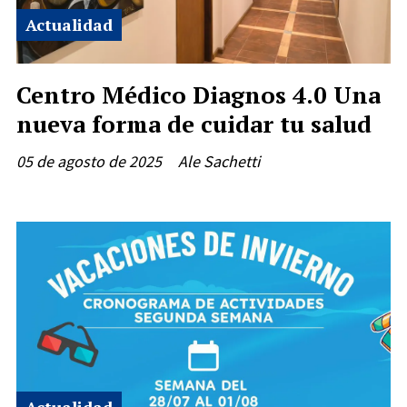
Actualidad
Centro Médico Diagnos 4.0 Una
nueva forma de cuidar tu salud
05 de agosto de 2025
Ale Sachetti
Actualidad