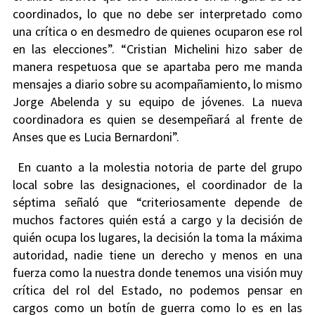
coordinados, lo que no debe ser interpretado como
una crítica o en desmedro de quienes ocuparon ese rol
en las elecciones”. “Cristian Michelini hizo saber de
manera respetuosa que se apartaba pero me manda
mensajes a diario sobre su acompañamiento, lo mismo
Jorge Abelenda y su equipo de jóvenes. La nueva
coordinadora es quien se desempeñará al frente de
Anses que es Lucia Bernardoni”.
En cuanto a la molestia notoria de parte del grupo
local sobre las designaciones, el coordinador de la
séptima señaló que “criteriosamente depende de
muchos factores quién está a cargo y la decisión de
quién ocupa los lugares, la decisión la toma la máxima
autoridad, nadie tiene un derecho y menos en una
fuerza como la nuestra donde tenemos una visión muy
crítica del rol del Estado, no podemos pensar en
cargos como un botín de guerra como lo es en las