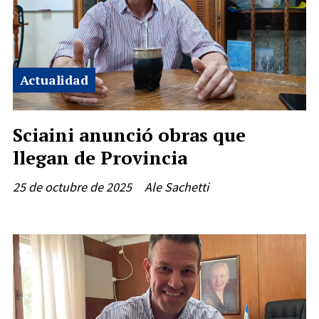
Actualidad
Sciaini anunció obras que
llegan de Provincia
25 de octubre de 2025
Ale Sachetti