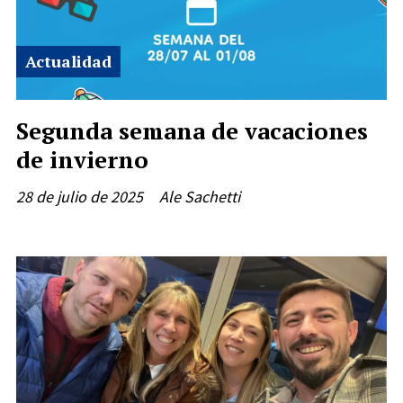
Actualidad
Segunda semana de vacaciones
de invierno
28 de julio de 2025
Ale Sachetti