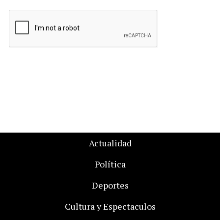
Actualidad
Política
Deportes
Cultura y Espectaculos