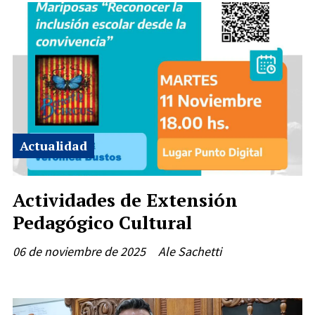
Actualidad
Actividades de Extensión
Pedagógico Cultural
06 de noviembre de 2025
Ale Sachetti