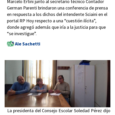
Marcelo Ertini junto al secretario técnico Contador
German Parenti brindaron una conferencia de prensa
en respuesta a los dichos del intendente Sciaini en el
portal RP Hoy respecto a una “cuestión ilícita”,
donde agregó además que iría a la justicia para que
“se investigue”.
Ale Sachetti
La presidenta del Consejo Escolar Soledad Pérez dijo