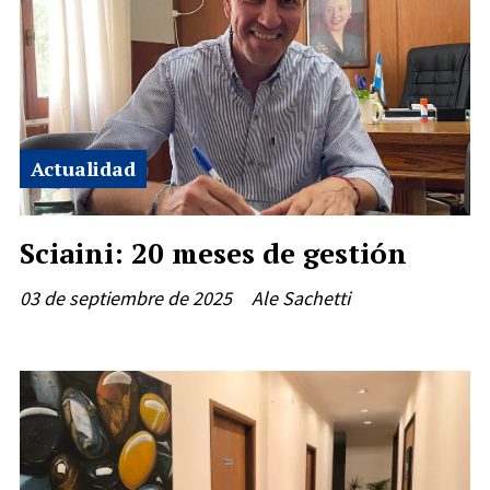
Actualidad
Sciaini: 20 meses de gestión
03 de septiembre de 2025
Ale Sachetti