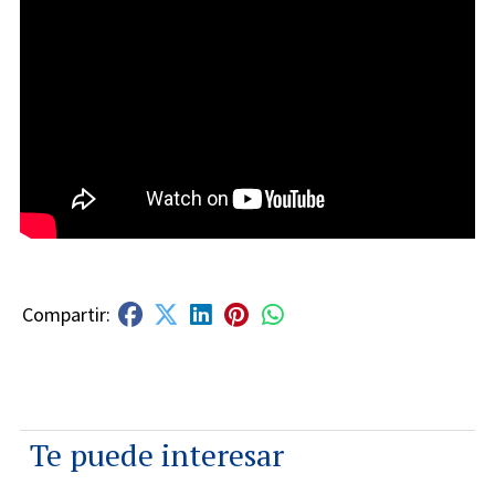
Te puede interesar