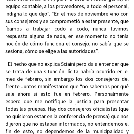
equipo contable, a los proveedores, a todo el personal,
indigna lo que dijo”. "En el mes de noviembre vino con
sus consejeros y se comprometió a estar presente, que
íbamos a trabajar codo a codo, nunca tuvimos
respuesta alguna de nada, en ese momento no tenía
noción de cómo funciona el consejo, no sabía que se
sesiona, cómo se elige a las autoridades”.
El hecho que no explica Sciaini pero da a entender que
se trata de una situación ilícita habría ocurrido en el
mes de febrero, sin embargo los dos consejeros del
frente Juntos manifestaron que “no sabemos por qué
sale ahora si esto fue en febrero. Personalmente
espero que me notifique la justicia para presentar
todas las pruebas. Hay dos consejeros oficialistas (que
no quisieron estar en la conferencia de prensa) que nos
dijeron que no estaban informados, no entendemos el
fin de esto, no dependemos de la municipalidad y