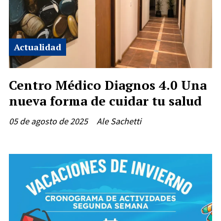
Actualidad
Centro Médico Diagnos 4.0 Una
nueva forma de cuidar tu salud
05 de agosto de 2025
Ale Sachetti