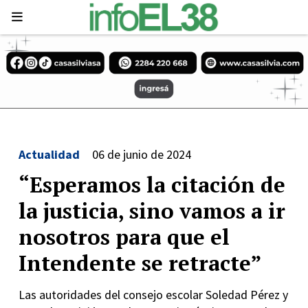
Actualidad
06 de junio de 2024
“Esperamos la citación de
la justicia, sino vamos a ir
nosotros para que el
Intendente se retracte”
Las autoridades del consejo escolar Soledad Pérez y