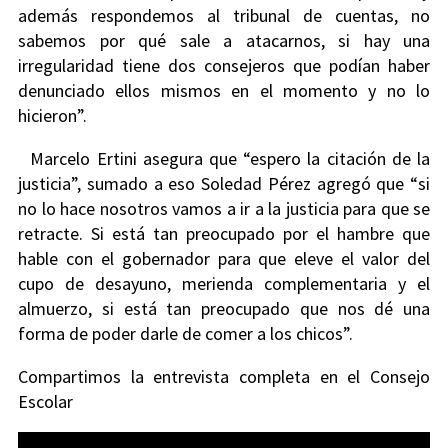
además respondemos al tribunal de cuentas, no
sabemos por qué sale a atacarnos, si hay una
irregularidad tiene dos consejeros que podían haber
denunciado ellos mismos en el momento y no lo
hicieron”.
Marcelo Ertini asegura que “espero la citación de la
justicia”, sumado a eso Soledad Pérez agregó que “si
no lo hace nosotros vamos a ir a la justicia para que se
retracte. Si está tan preocupado por el hambre que
hable con el gobernador para que eleve el valor del
cupo de desayuno, merienda complementaria y el
almuerzo, si está tan preocupado que nos dé una
forma de poder darle de comer a los chicos”.
Compartimos la entrevista completa en el Consejo
Escolar