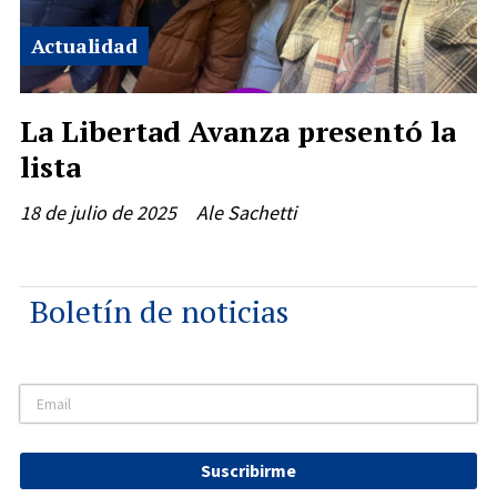
Actualidad
La Libertad Avanza presentó la
lista
18 de julio de 2025
Ale Sachetti
Boletín de noticias
Suscribirme