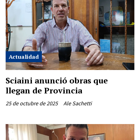
Actualidad
Sciaini anunció obras que
llegan de Provincia
25 de octubre de 2025
Ale Sachetti