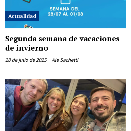
Actualidad
Segunda semana de vacaciones
de invierno
28 de julio de 2025
Ale Sachetti