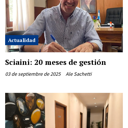
Actualidad
Sciaini: 20 meses de gestión
03 de septiembre de 2025
Ale Sachetti