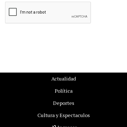
Actualidad
Política
Deportes
Cultura y Espectaculos