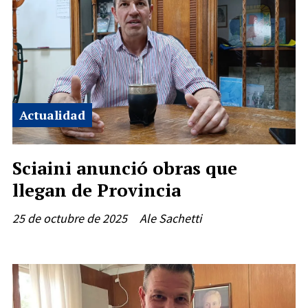
Actualidad
Sciaini anunció obras que
llegan de Provincia
25 de octubre de 2025
Ale Sachetti