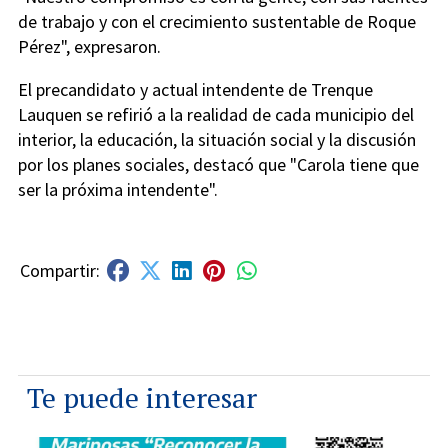
de trabajo y con el crecimiento sustentable de Roque
Pérez", expresaron.
El precandidato y actual intendente de Trenque
Lauquen se refirió a la realidad de cada municipio del
interior, la educación, la situación social y la discusión
por los planes sociales, destacó que "Carola tiene que
ser la próxima intendente".
Te puede interesar