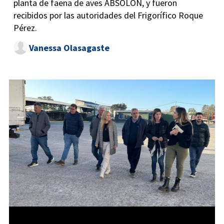
planta de faena de aves ABSOLON, y fueron
recibidos por las autoridades del Frigorífico Roque
Pérez.
Vanessa Olasagaste