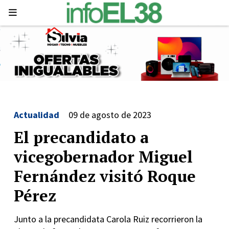
Actualidad
09 de agosto de 2023
El precandidato a
vicegobernador Miguel
Fernández visitó Roque
Pérez
Junto a la precandidata Carola Ruiz recorrieron la