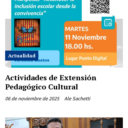
Actualidad
Actividades de Extensión
Pedagógico Cultural
06 de noviembre de 2025
Ale Sachetti