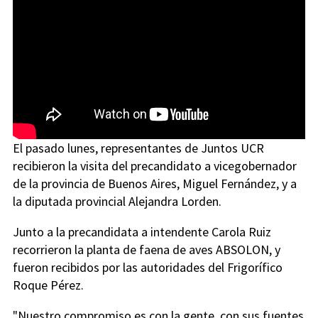
El pasado lunes, representantes de Juntos UCR
recibieron la visita del precandidato a vicegobernador
de la provincia de Buenos Aires, Miguel Fernández, y a
la diputada provincial Alejandra Lorden.
Junto a la precandidata a intendente Carola Ruiz
recorrieron la planta de faena de aves ABSOLON, y
fueron recibidos por las autoridades del Frigorífico
Roque Pérez.
"Nuestro compromiso es con la gente, con sus fuentes