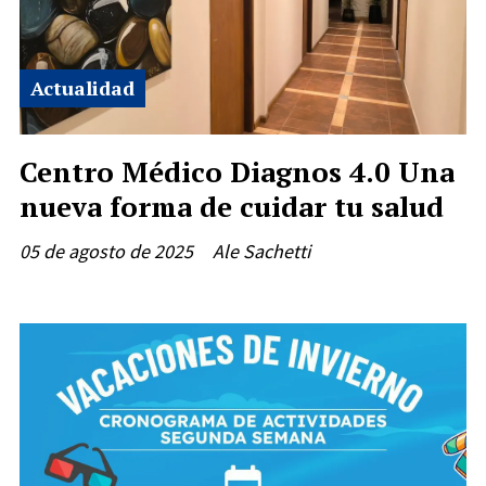
Actualidad
Centro Médico Diagnos 4.0 Una
nueva forma de cuidar tu salud
05 de agosto de 2025
Ale Sachetti