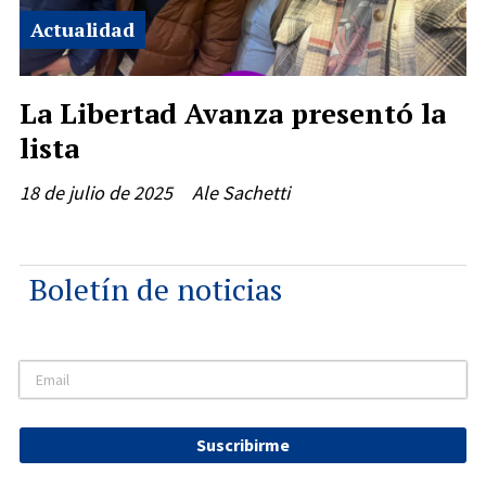
Actualidad
La Libertad Avanza presentó la
lista
18 de julio de 2025
Ale Sachetti
Boletín de noticias
Suscribirme