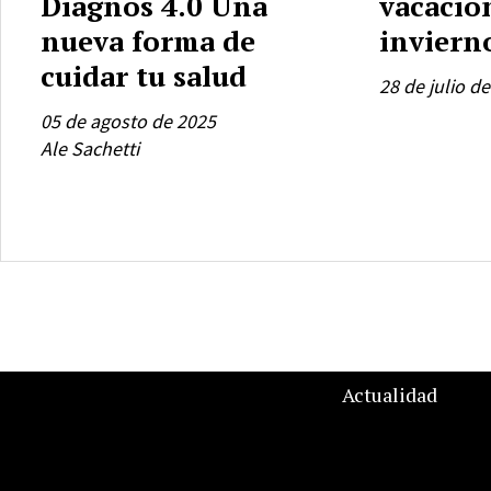
Diagnos 4.0 Una
vacacio
nueva forma de
inviern
cuidar tu salud
28 de julio d
05 de agosto de 2025
Ale Sachetti
Actualidad