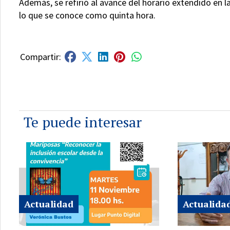
Además, se refirió al avance del horario extendido en 
lo que se conoce como quinta hora.
Te puede interesar
Actualidad
Actualida