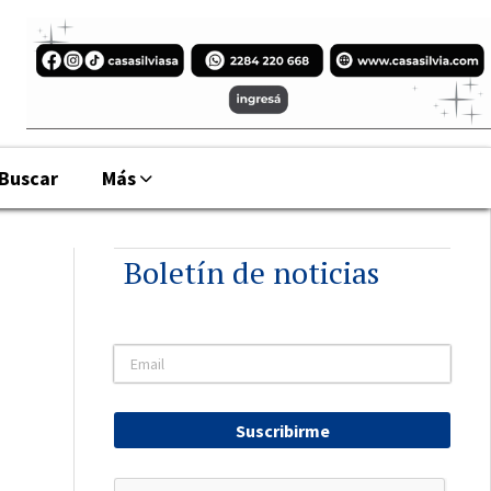
Buscar
Más
Boletín de noticias
Suscribirme