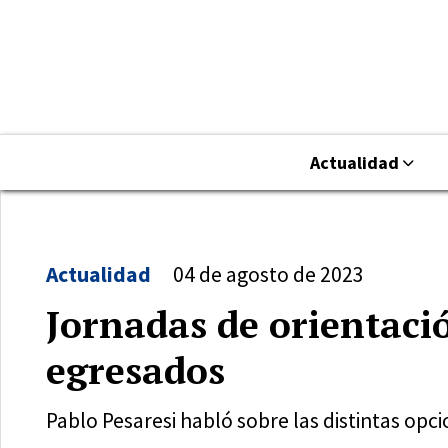
Actualidad
Actualidad
04 de agosto de 2023
Jornadas de orientaci
egresados
Pablo Pesaresi habló sobre las distintas opc