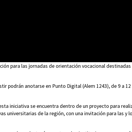
pción para las jornadas de orientación vocacional destinadas
tir podrán anotarse en Punto Digital (Alem 1243), de 9 a 12
sta iniciativa se encuentra dentro de un proyecto para reali
 universitarias de la región, con una invitación para las y l