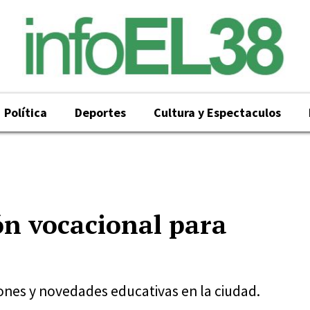
Política
Deportes
Cultura y Espectaculos
ón vocacional para
iones y novedades educativas en la ciudad.