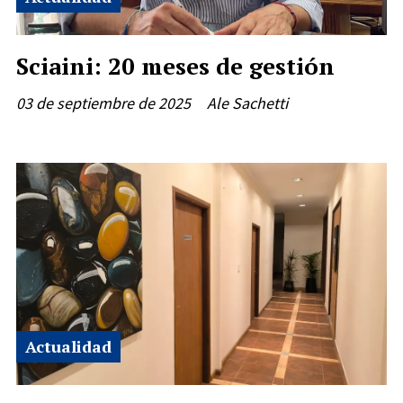
Sciaini: 20 meses de gestión
03 de septiembre de 2025
Ale Sachetti
Actualidad