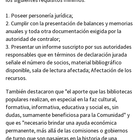
1. Poseer personería jurídica;
2. Cumplir con la presentación de balances y memorias
anuales y toda otra documentación exigida por la
autoridad de contralor;
3. Presentar un informe suscripto por sus autoridades
responsables que en términos de declaración jurada
señale el número de socios, material bibliográfico
disponible, sala de lectura afectada; Afectación de los
recursos.
También destacaron que "el aporte que las bibliotecas
populares realizan, en especial en la faz cultural,
formativa, informativa, educativa y social es, sin
dudas, sumamente beneficiosa para la Comunidad" y
que es "necesario brindar una ayuda económica
permanente, más allá de las comisiones o gobiernos
de turno que son pasajeras en la historia de una