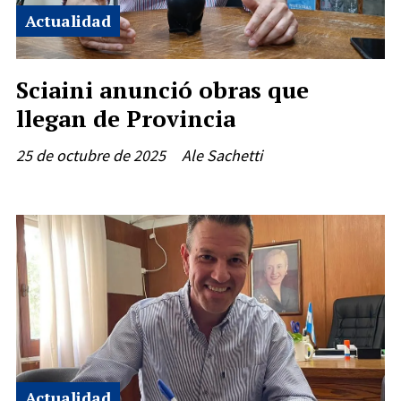
Actualidad
Sciaini anunció obras que
llegan de Provincia
25 de octubre de 2025
Ale Sachetti
Actualidad