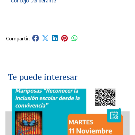
Concejo Deliberante
Te puede interesar