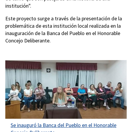
institución".
Este proyecto surge a través de la presentación de la
problemática de esta institución local realizada en la
inauguración de la Banca del Pueblo en el Honorable
Concejo Deliberante.
Se inauguró la Banca del Pueblo en el Honorable