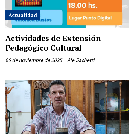
Actualidad
Actividades de Extensión
Pedagógico Cultural
06 de noviembre de 2025
Ale Sachetti