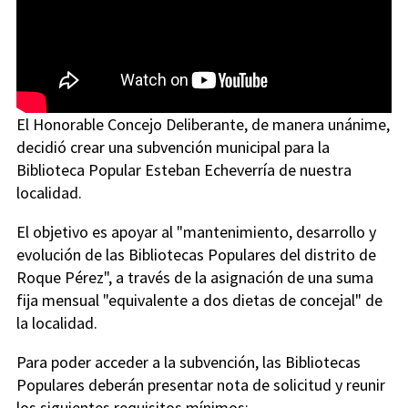
El Honorable Concejo Deliberante, de manera unánime,
decidió crear una subvención municipal para la
Biblioteca Popular Esteban Echeverría de nuestra
localidad.
El objetivo es apoyar al "mantenimiento, desarrollo y
evolución de las Bibliotecas Populares del distrito de
Roque Pérez", a través de la asignación de una suma
fija mensual "equivalente a dos dietas de concejal" de
la localidad.
Para poder acceder a la subvención, las Bibliotecas
Populares deberán presentar nota de solicitud y reunir
los siguientes requisitos mínimos: