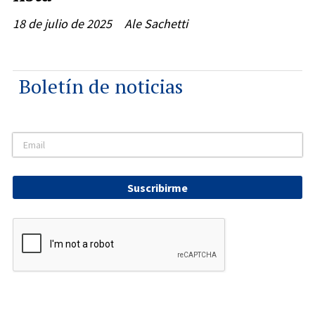
18 de julio de 2025
Ale Sachetti
Boletín de noticias
Suscribirme