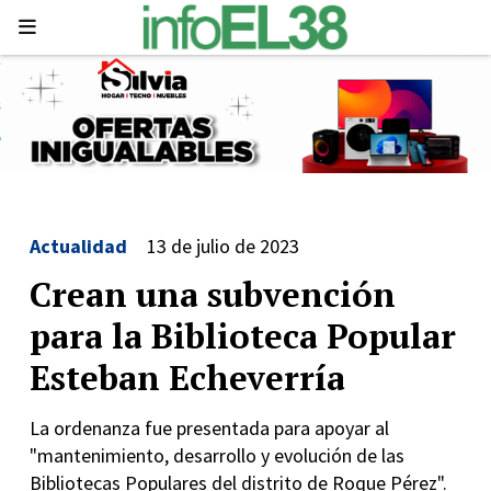
Actualidad
13 de julio de 2023
Crean una subvención
para la Biblioteca Popular
Esteban Echeverría
La ordenanza fue presentada para apoyar al
"mantenimiento, desarrollo y evolución de las
Bibliotecas Populares del distrito de Roque Pérez".