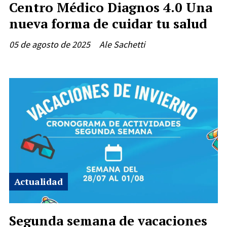
Centro Médico Diagnos 4.0 Una
nueva forma de cuidar tu salud
05 de agosto de 2025
Ale Sachetti
Actualidad
Segunda semana de vacaciones