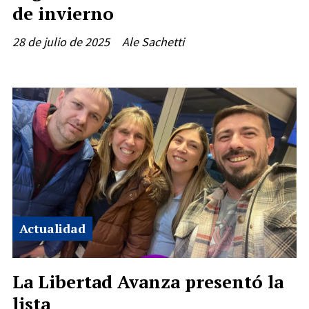
de invierno
28 de julio de 2025
Ale Sachetti
Actualidad
La Libertad Avanza presentó la
lista