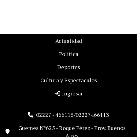
Actualidad
Política
Deportes
Cultura y Espectaculos
Ingresar
02227 - 466115/02227466113
Guemes N°625 - Roque Pérez - Prov. Buenos
Aires