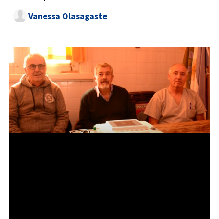
Vanessa Olasagaste