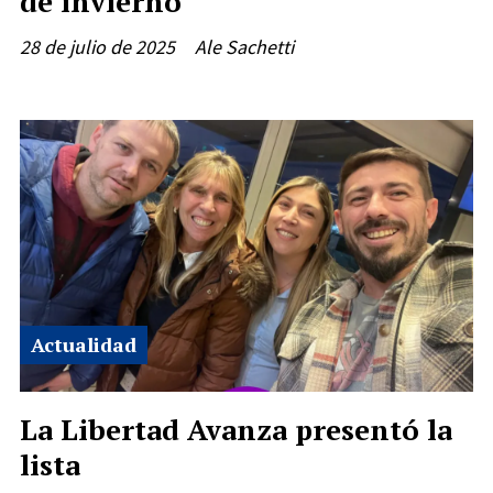
de invierno
28 de julio de 2025
Ale Sachetti
Actualidad
La Libertad Avanza presentó la
lista