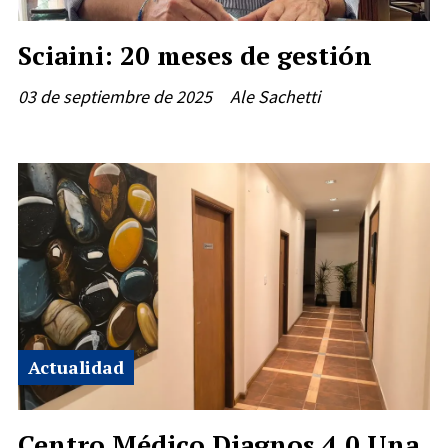
Sciaini: 20 meses de gestión
03 de septiembre de 2025
Ale Sachetti
Actualidad
Centro Médico Diagnos 4.0 Una