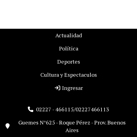
Actualidad
Política
Deportes
Cultura y Espectaculos
Ingresar
02227 - 466115/02227466113
Guemes N°625 - Roque Pérez - Prov. Buenos
Aires