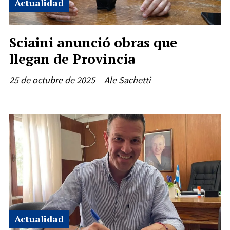
Actualidad
Sciaini anunció obras que
llegan de Provincia
25 de octubre de 2025
Ale Sachetti
Actualidad