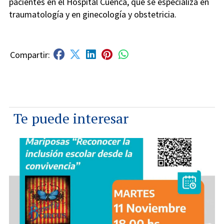
pacientes en el Hospital Cuenca, que se especializa en
traumatología y en ginecología y obstetricia.
Te puede interesar