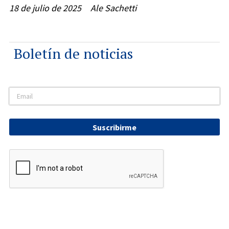
18 de julio de 2025
Ale Sachetti
Boletín de noticias
Suscribirme