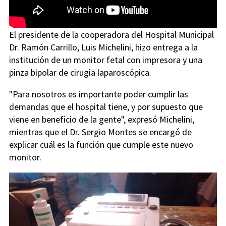
El presidente de la cooperadora del Hospital Municipal
Dr. Ramón Carrillo, Luis Michelini, hizo entrega a la
institución de un monitor fetal con impresora y una
pinza bipolar de cirugia laparoscópica.
"Para nosotros es importante poder cumplir las
demandas que el hospital tiene, y por supuesto que
viene en beneficio de la gente", expresó Michelini,
mientras que el Dr. Sergio Montes se encargó de
explicar cuál es la función que cumple este nuevo
monitor.