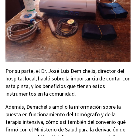
Por su parte, el Dr. José Luis Demichelis, director del
hospital local, habló sobre la importancia de contar con
esta pinza, y los beneficios que tienen estos
instrumentos en la comunidad.
Además, Demichelis amplio la información sobre la
puesta en funcionamiento del tomógrafo y de la
terapia intensiva, cómo así también del convenio qué
firmó con el Ministerio de Salud para la derivación de