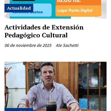
Actualidad
Actividades de Extensión
Pedagógico Cultural
06 de noviembre de 2025
Ale Sachetti