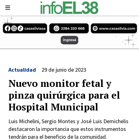
Actualidad
29 de junio de 2023
Nuevo monitor fetal y
pinza quirúrgica para el
Hospital Municipal
Luis Michelini, Sergio Montes y José Luis Demichelis
destacaron la importancia que estos instrumentos
tendrán para el beneficio de la comunidad.