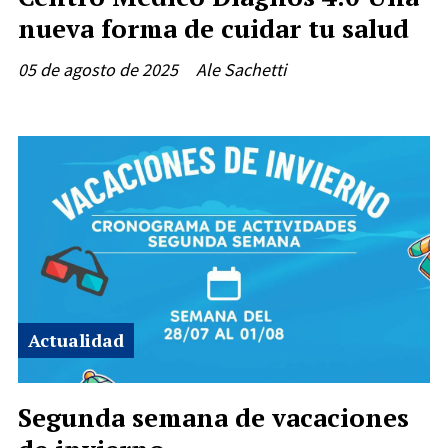
nueva forma de cuidar tu salud
05 de agosto de 2025
Ale Sachetti
Actualidad
Segunda semana de vacaciones