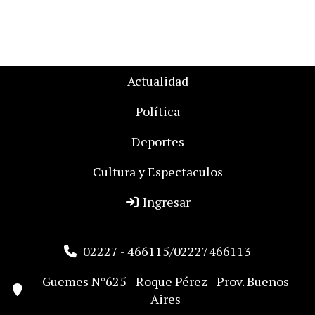
Actualidad
Política
Deportes
Cultura y Espectaculos
Ingresar
02227 - 466115/02227466113
Guemes N°625 - Roque Pérez - Prov. Buenos
Aires