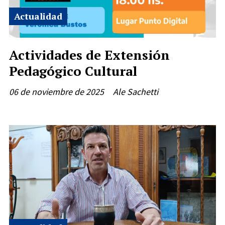
Actualidad
Actividades de Extensión
Pedagógico Cultural
06 de noviembre de 2025
Ale Sachetti