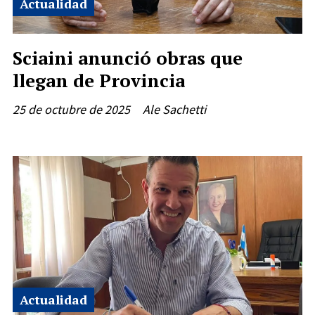
Actualidad
Sciaini anunció obras que
llegan de Provincia
25 de octubre de 2025
Ale Sachetti
Actualidad