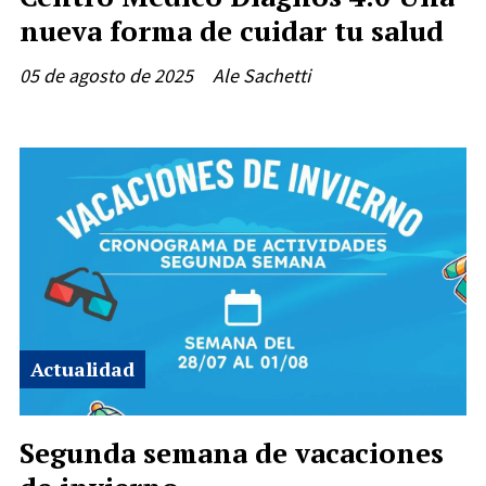
nueva forma de cuidar tu salud
05 de agosto de 2025
Ale Sachetti
Actualidad
Segunda semana de vacaciones