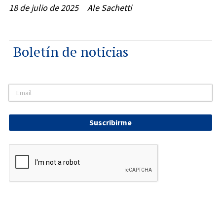
18 de julio de 2025
Ale Sachetti
Boletín de noticias
Suscribirme