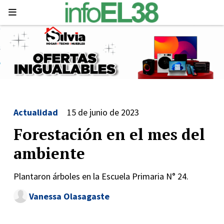
Actualidad
15 de junio de 2023
Forestación en el mes del
ambiente
Plantaron árboles en la Escuela Primaria N° 24.
Vanessa Olasagaste