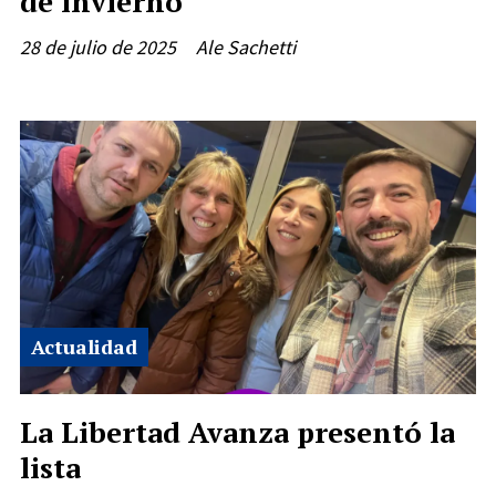
de invierno
28 de julio de 2025
Ale Sachetti
Actualidad
La Libertad Avanza presentó la
lista