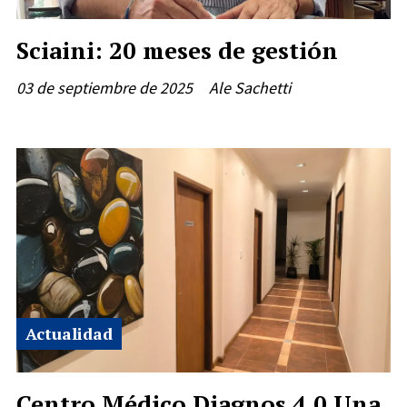
Sciaini: 20 meses de gestión
03 de septiembre de 2025
Ale Sachetti
Actualidad
Centro Médico Diagnos 4.0 Una