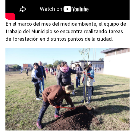
En el marco del mes del medioambiente, el equipo de
trabajo del Municipio se encuentra realizando tareas
de forestación en distintos puntos de la ciudad.