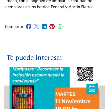
urbana, con el objetivo de ampliar la cantidad de
ejemplares en los barrios Federal y Martín Fierro.
Te puede interesar