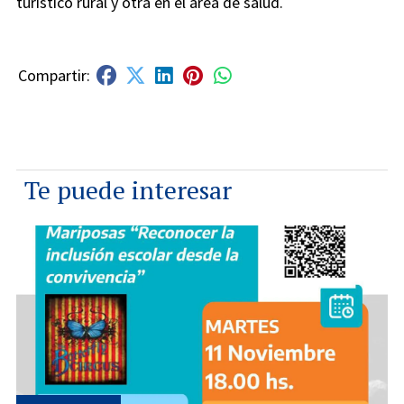
turístico rural y otra en el área de salud.
Te puede interesar