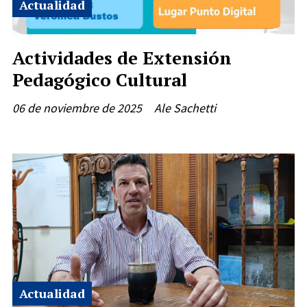
Actualidad
Actividades de Extensión
Pedagógico Cultural
06 de noviembre de 2025
Ale Sachetti
Actualidad