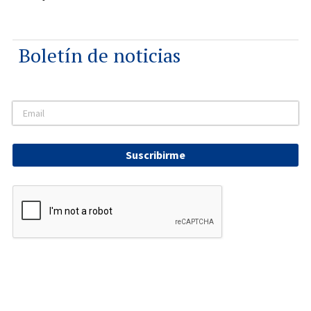
Boletín de noticias
Suscribirme