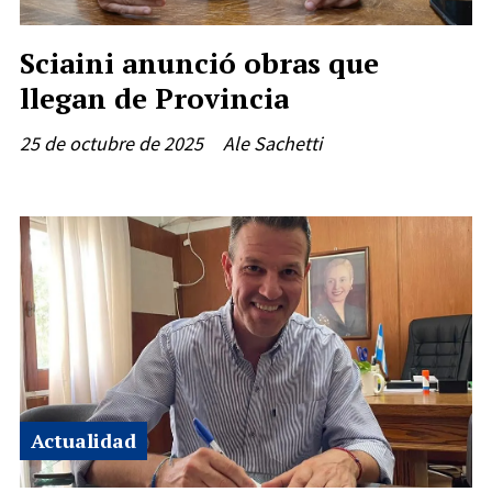
Sciaini anunció obras que
llegan de Provincia
25 de octubre de 2025
Ale Sachetti
Actualidad