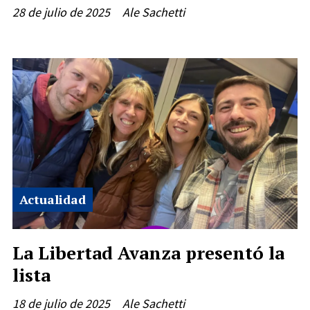
28 de julio de 2025
Ale Sachetti
Actualidad
La Libertad Avanza presentó la
lista
18 de julio de 2025
Ale Sachetti