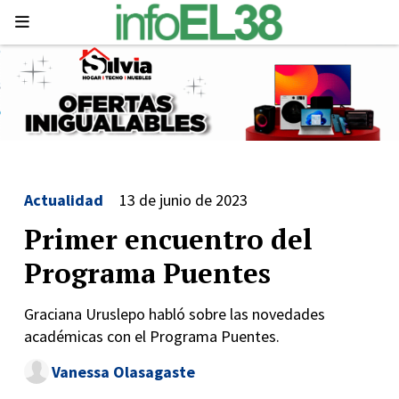
Actualidad
13 de junio de 2023
Primer encuentro del
Programa Puentes
Graciana Uruslepo habló sobre las novedades
académicas con el Programa Puentes.
Vanessa Olasagaste