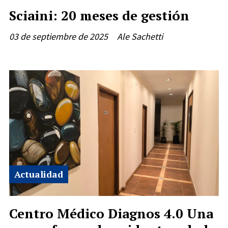
Sciaini: 20 meses de gestión
03 de septiembre de 2025
Ale Sachetti
Actualidad
Centro Médico Diagnos 4.0 Una