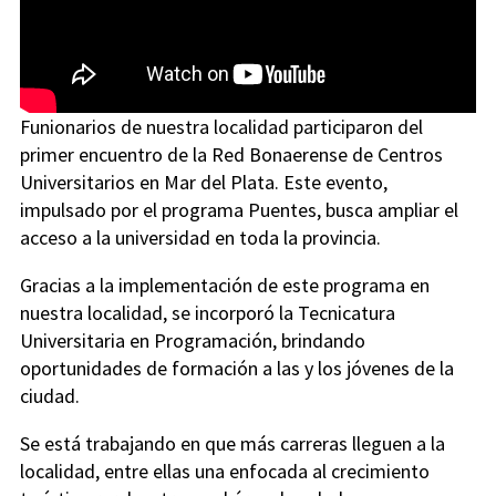
Funionarios de nuestra localidad participaron del
primer encuentro de la Red Bonaerense de Centros
Universitarios en Mar del Plata. Este evento,
impulsado por el programa Puentes, busca ampliar el
acceso a la universidad en toda la provincia.
Gracias a la implementación de este programa en
nuestra localidad, se incorporó la Tecnicatura
Universitaria en Programación, brindando
oportunidades de formación a las y los jóvenes de la
ciudad.
Se está trabajando en que más carreras lleguen a la
localidad, entre ellas una enfocada al crecimiento