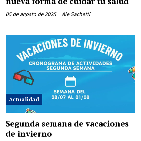
nueva forma de cuidar tu salud
05 de agosto de 2025
Ale Sachetti
Actualidad
Segunda semana de vacaciones
de invierno