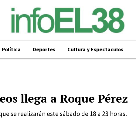
Política
Deportes
Cultura y Espectaculos
os llega a Roque Pérez
ue se realizarán este sábado de 18 a 23 horas.