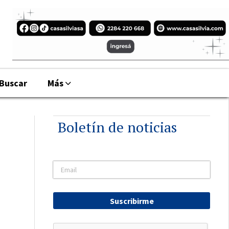
Buscar
Más
Boletín de noticias
Suscribirme