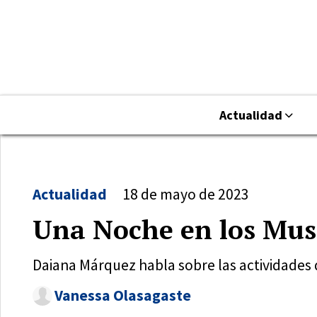
Actualidad
Actualidad
18 de mayo de 2023
Una Noche en los Muse
Daiana Márquez habla sobre las actividades q
Vanessa Olasagaste