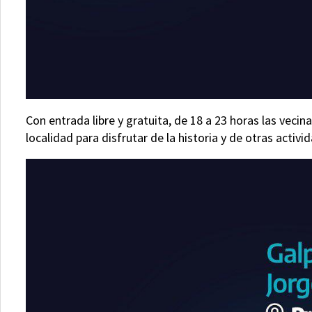
Con entrada libre y gratuita, de 18 a 23 horas las veci
localidad para disfrutar de la historia y de otras activi