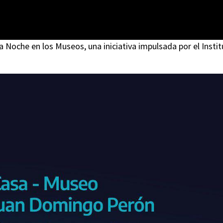
Noche en los Museos, una iniciativa impulsada por el Insti