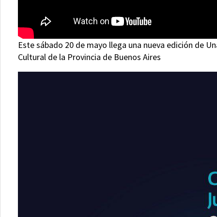
Este sábado 20 de mayo llega una nueva edición de Una 
Cultural de la Provincia de Buenos Aires