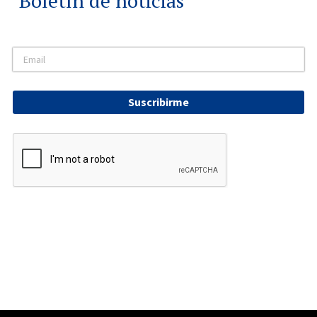
Boletín de noticias
Suscribirme