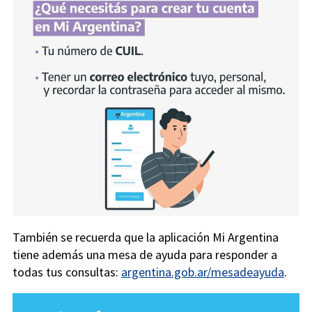
También se recuerda que la aplicación Mi Argentina
tiene además una mesa de ayuda para responder a
todas tus consultas:
argentina.gob.ar/mesadeayuda
.