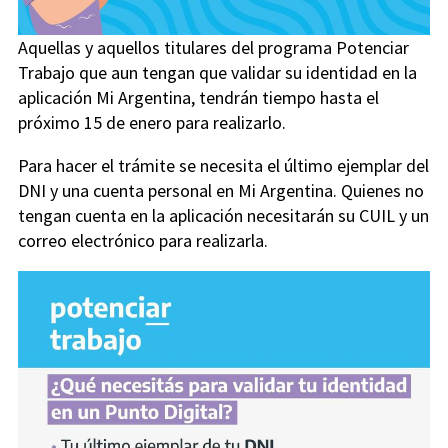
Aquellas y aquellos titulares del programa Potenciar
Trabajo que aun tengan que validar su identidad en la
aplicación Mi Argentina, tendrán tiempo hasta el
próximo 15 de enero para realizarlo.
Para hacer el trámite se necesita el último ejemplar del
DNI y una cuenta personal en Mi Argentina. Quienes no
tengan cuenta en la aplicación necesitarán su CUIL y un
correo electrónico para realizarla.