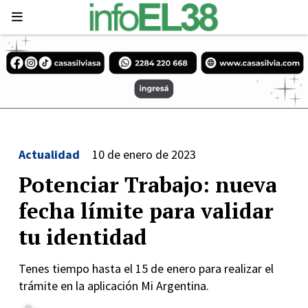
Actualidad
10 de enero de 2023
Potenciar Trabajo: nueva
fecha límite para validar
tu identidad
Tenes tiempo hasta el 15 de enero para realizar el
trámite en la aplicación Mi Argentina.