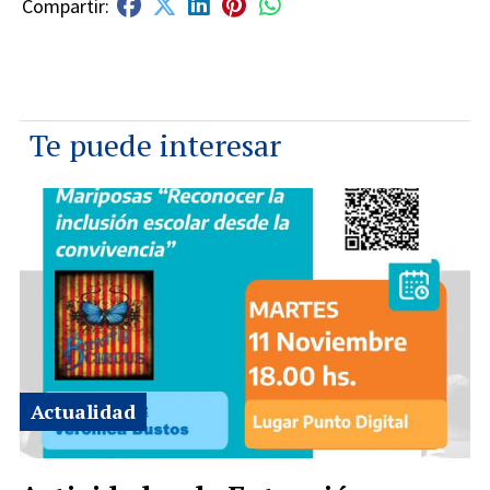
Te puede interesar
Actualidad