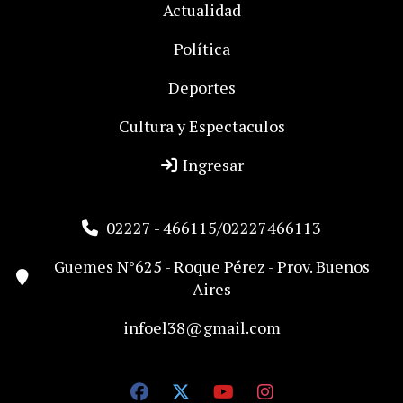
Actualidad
Política
Deportes
Cultura y Espectaculos
Ingresar
02227 - 466115/02227466113
Guemes N°625 - Roque Pérez - Prov. Buenos
Aires
infoel38@gmail.com