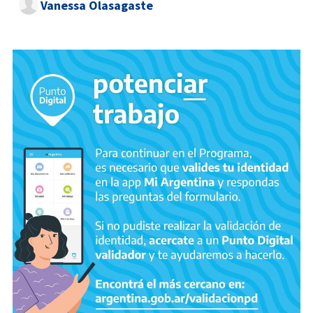
Vanessa Olasagaste