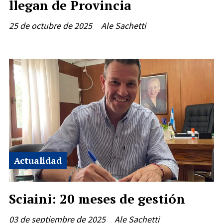
llegan de Provincia
25 de octubre de 2025
Ale Sachetti
Actualidad
Sciaini: 20 meses de gestión
03 de septiembre de 2025
Ale Sachetti