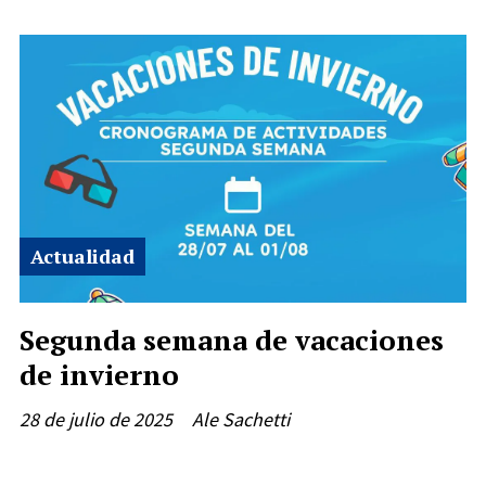
Actualidad
Segunda semana de vacaciones
de invierno
28 de julio de 2025
Ale Sachetti