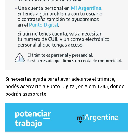
Si necesitás ayuda para llevar adelante el trámite,
podés acercarte a Punto Digital, en Alem 1245, donde
podrán asesorarte.