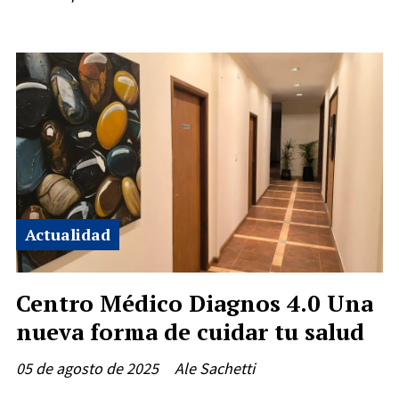
Actualidad
Centro Médico Diagnos 4.0 Una
nueva forma de cuidar tu salud
05 de agosto de 2025
Ale Sachetti