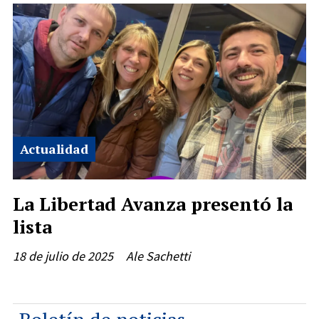
Actualidad
La Libertad Avanza presentó la
lista
18 de julio de 2025
Ale Sachetti