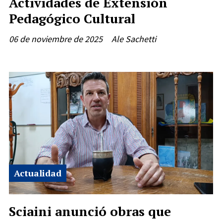
Actividades de Extensión
Pedagógico Cultural
06 de noviembre de 2025
Ale Sachetti
Actualidad
Sciaini anunció obras que