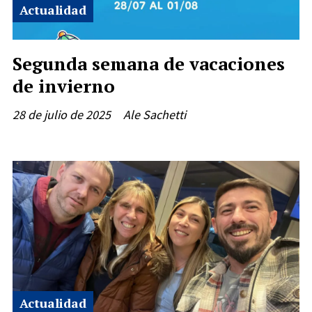
Actualidad
Segunda semana de vacaciones
de invierno
28 de julio de 2025
Ale Sachetti
Actualidad