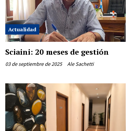
Actualidad
Sciaini: 20 meses de gestión
03 de septiembre de 2025
Ale Sachetti