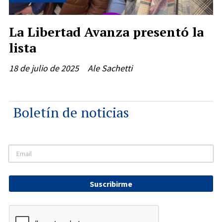
La Libertad Avanza presentó la
lista
18 de julio de 2025
Ale Sachetti
Boletín de noticias
Suscribirme