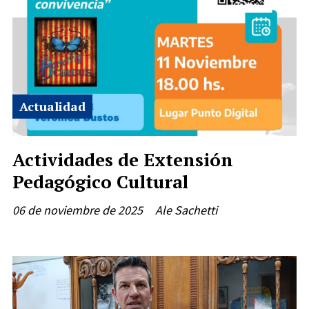
Actualidad
Actividades de Extensión
Pedagógico Cultural
06 de noviembre de 2025
Ale Sachetti