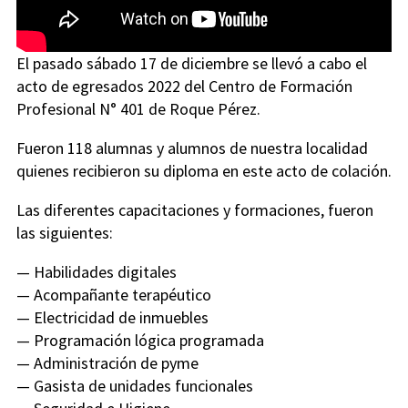
El pasado sábado 17 de diciembre se llevó a cabo el
acto de egresados 2022 del Centro de Formación
Profesional N° 401 de Roque Pérez.
Fueron 118 alumnas y alumnos de nuestra localidad
quienes recibieron su diploma en este acto de colación.
Las diferentes capacitaciones y formaciones, fueron
las siguientes:
— Habilidades digitales
— Acompañante terapéutico
— Electricidad de inmuebles
— Programación lógica programada
— Administración de pyme
— Gasista de unidades funcionales