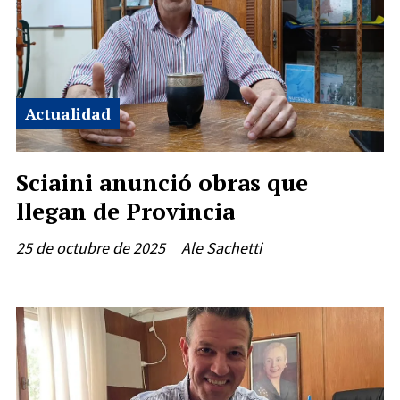
Actualidad
Sciaini anunció obras que
llegan de Provincia
25 de octubre de 2025
Ale Sachetti