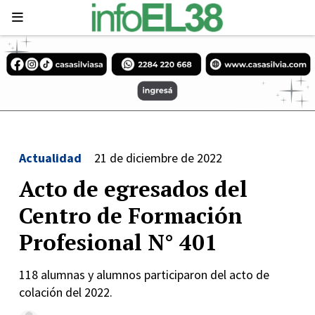
Actualidad
21 de diciembre de 2022
Acto de egresados del
Centro de Formación
Profesional N° 401
118 alumnas y alumnos participaron del acto de
colación del 2022.