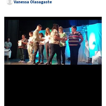
Vanessa Olasagaste