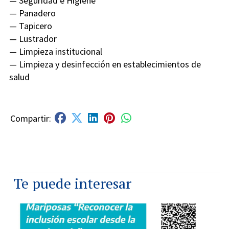
— Seguridad e Higiene
— Panadero
— Tapicero
— Lustrador
— Limpieza institucional
— Limpieza y desinfección en establecimientos de
salud
Te puede interesar