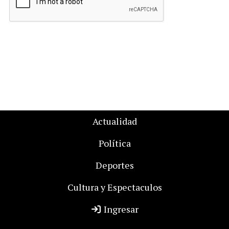
Actualidad
Política
Deportes
Cultura y Espectaculos
Ingresar