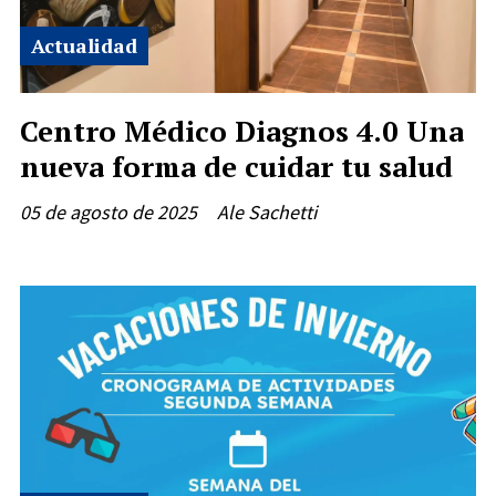
Actualidad
Centro Médico Diagnos 4.0 Una
nueva forma de cuidar tu salud
05 de agosto de 2025
Ale Sachetti