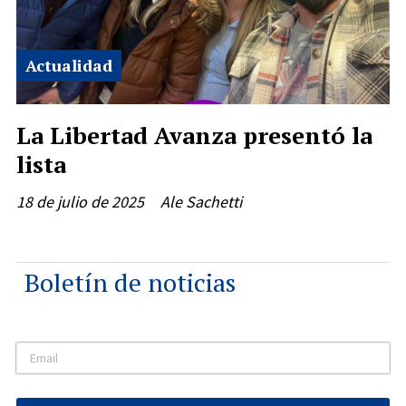
Actualidad
La Libertad Avanza presentó la
lista
18 de julio de 2025
Ale Sachetti
Boletín de noticias