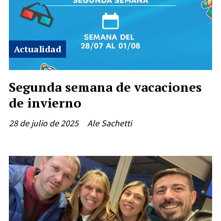
Actualidad
Segunda semana de vacaciones
de invierno
28 de julio de 2025
Ale Sachetti