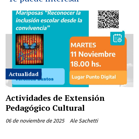
Actualidad
Actividades de Extensión
Pedagógico Cultural
06 de noviembre de 2025
Ale Sachetti