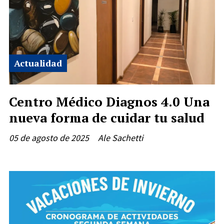
Actualidad
Centro Médico Diagnos 4.0 Una
nueva forma de cuidar tu salud
05 de agosto de 2025
Ale Sachetti