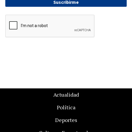
Suscribirme
Actualidad
Política
Deportes