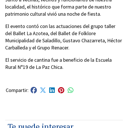
localidad, el histórico que forma parte de nuestro
patrimonio cultural vivió una noche de fiesta.
El evento contó con las actuaciones del grupo taller
del Ballet La Azotea, del Ballet de Folklore
Municipalidad de Saladillo, Gustavo Chazarreta, Héctor
Carballeda y el Grupo Renacer.
El servicio de cantina fue a beneficio de la Escuela
Rural N°19 de La Paz Chica.
Te puede interesar