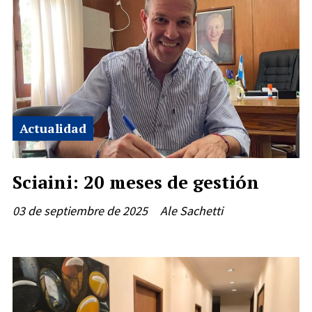
Actualidad
Sciaini: 20 meses de gestión
03 de septiembre de 2025
Ale Sachetti