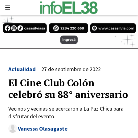
Actualidad
27 de septiembre de 2022
El Cine Club Colón
celebró su 88° aniversario
Vecinos y vecinas se acercaron a La Paz Chica para
disfrutar del evento.
Vanessa Olasagaste