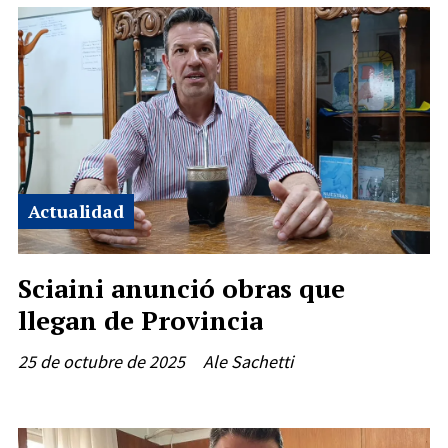
Actualidad
Sciaini anunció obras que
llegan de Provincia
25 de octubre de 2025
Ale Sachetti