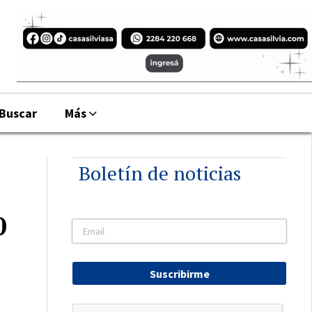
Buscar
Más
Boletín de noticias
0
Suscribirme