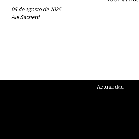
05 de agosto de 2025
Ale Sachetti
Actualidad