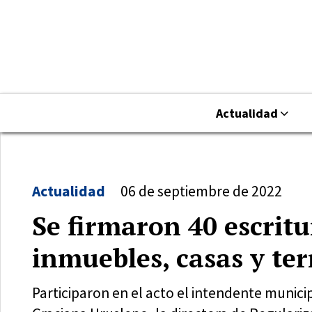
Actualidad
Actualidad
06 de septiembre de 2022
Se firmaron 40 escrit
inmuebles, casas y te
Participaron en el acto el intendente municip