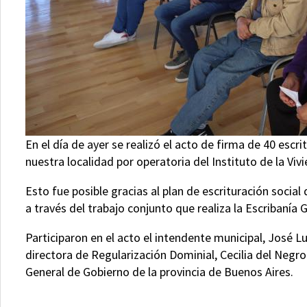
En el día de ayer se realizó el acto de firma de 40 escr
nuestra localidad por operatoria del Instituto de la Viv
Esto fue posible gracias al plan de escrituración socia
a través del trabajo conjunto que realiza la Escribanía G
Participaron en el acto el intendente municipal, José Lu
directora de Regularización Dominial, Cecilia del Negro
General de Gobierno de la provincia de Buenos Aires.