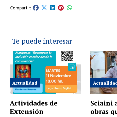
Te puede interesar
Actualidad
Actualida
Actividades de
Sciaini
Extensión
obras q