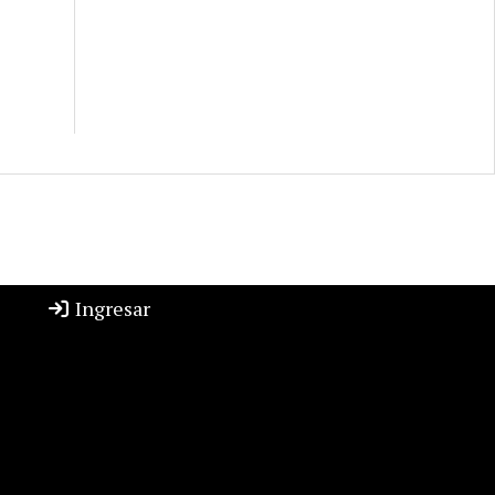
Ingresar