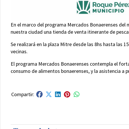
En el marco del programa Mercados Bonaerenses del min
nuestra ciudad una tienda de venta itinerante de pescad
Se realizará en la plaza Mitre desde las 8hs hasta las 1
vecinas.
El programa Mercados Bonaerenses contempla el fortal
consumo de alimentos bonaerenses, y la asistencia a 