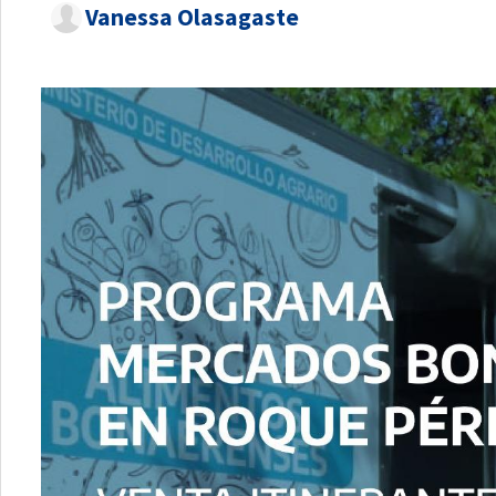
Vanessa Olasagaste