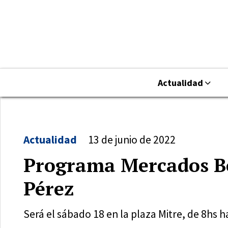
Actualidad
Actualidad
13 de junio de 2022
Programa Mercados B
Pérez
Será el sábado 18 en la plaza Mitre, de 8hs h