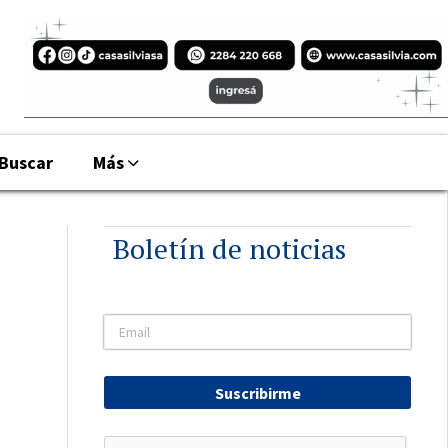
Buscar
Más
Boletín de noticias
Suscribirme