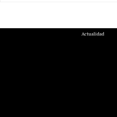
Actualidad