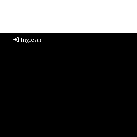
Ingresar