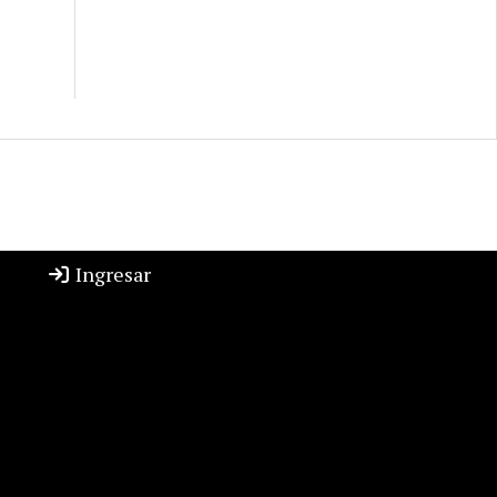
Ingresar