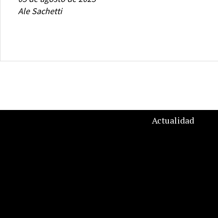
Ale Sachetti
Actualidad