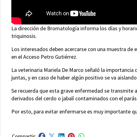
La dirección de Bromatología informa los días y horario
triquinosis.
Los interesados deben acercarse con una muestra de ent
en el Acceso Petro Gutiérrez.
La veterinaria Mariela De Marco señaló la importancia
juntas, y en caso de haber algún positivo se va aislando
Se recuerda que esta grave enfermedad se transmite 
derivados del cerdo o jabalí contaminados con el parás
Por esto, para evitar enfermarse es muy importante que 