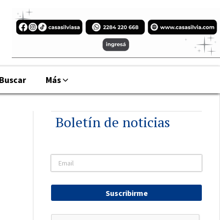
Buscar
Más
Boletín de noticias
Suscribirme