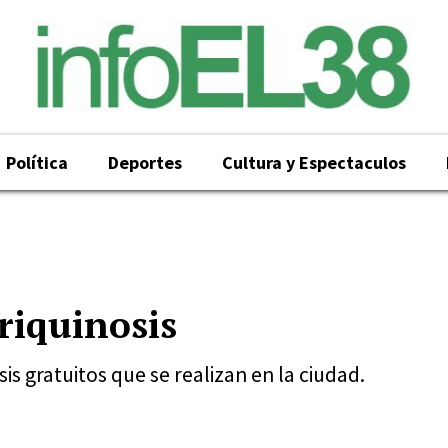
Política
Deportes
Cultura y Espectaculos
riquinosis
is gratuitos que se realizan en la ciudad.