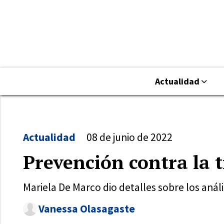
Actualidad
Actualidad
08 de junio de 2022
Prevención contra la t
Mariela De Marco dio detalles sobre los anális
Vanessa Olasagaste