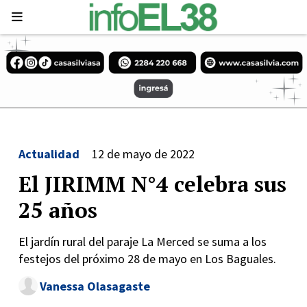
Actualidad
12 de mayo de 2022
El JIRIMM N°4 celebra sus
25 años
El jardín rural del paraje La Merced se suma a los
festejos del próximo 28 de mayo en Los Baguales.
Vanessa Olasagaste