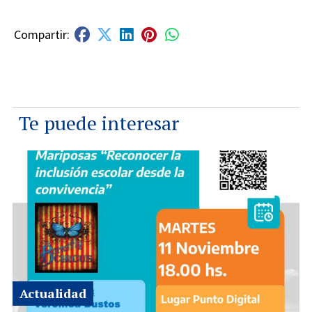
Te puede interesar
Actualidad