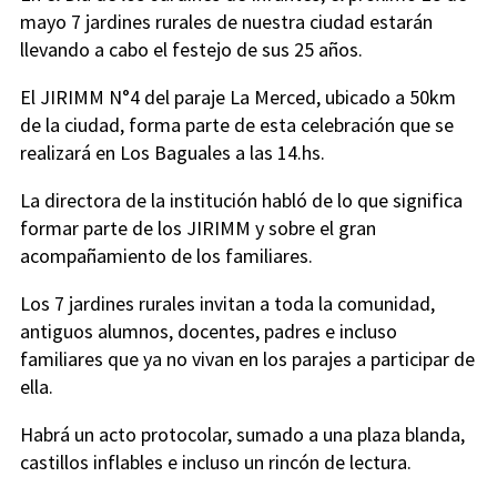
mayo 7 jardines rurales de nuestra ciudad estarán
llevando a cabo el festejo de sus 25 años.
El JIRIMM N°4 del paraje La Merced, ubicado a 50km
de la ciudad, forma parte de esta celebración que se
realizará en Los Baguales a las 14.hs.
La directora de la institución habló de lo que significa
formar parte de los JIRIMM y sobre el gran
acompañamiento de los familiares.
Los 7 jardines rurales invitan a toda la comunidad,
antiguos alumnos, docentes, padres e incluso
familiares que ya no vivan en los parajes a participar de
ella.
Habrá un acto protocolar, sumado a una plaza blanda,
castillos inflables e incluso un rincón de lectura.