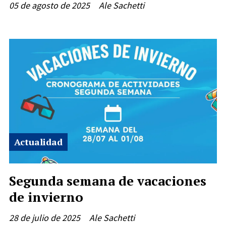
05 de agosto de 2025
Ale Sachetti
Actualidad
Segunda semana de vacaciones
de invierno
28 de julio de 2025
Ale Sachetti