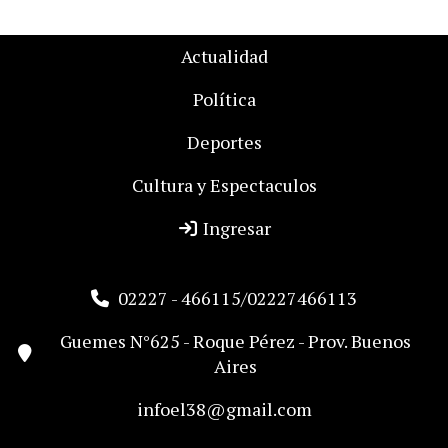
Actualidad
Política
Deportes
Cultura y Espectaculos
Ingresar
02227 - 466115/02227466113
Guemes N°625 - Roque Pérez - Prov. Buenos
Aires
infoel38@gmail.com