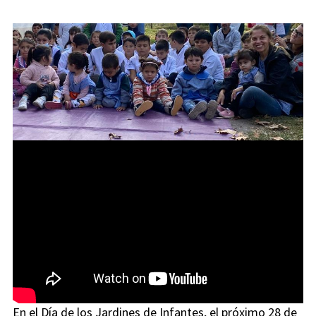
En el Día de los Jardines de Infantes, el próximo 28 de