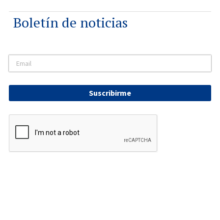
Boletín de noticias
Suscribirme