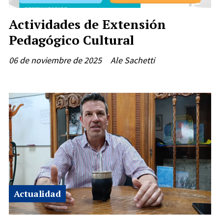
Actividades de Extensión
Pedagógico Cultural
06 de noviembre de 2025
Ale Sachetti
Actualidad