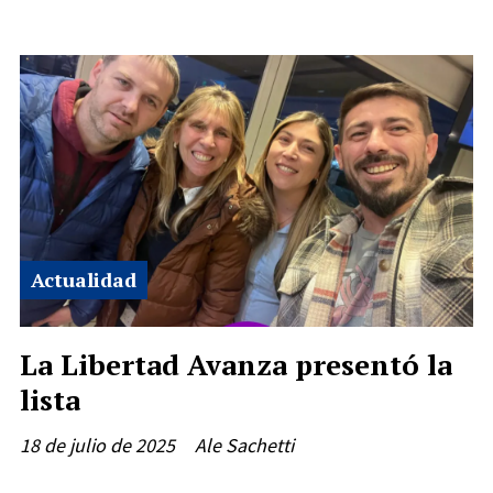
Actualidad
La Libertad Avanza presentó la
lista
18 de julio de 2025
Ale Sachetti