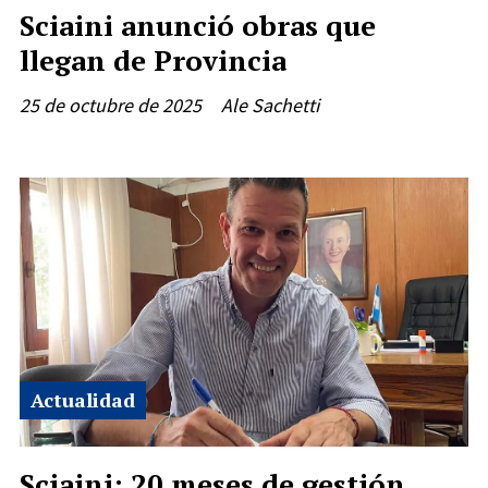
Sciaini anunció obras que
llegan de Provincia
25 de octubre de 2025
Ale Sachetti
Actualidad
Sciaini: 20 meses de gestión