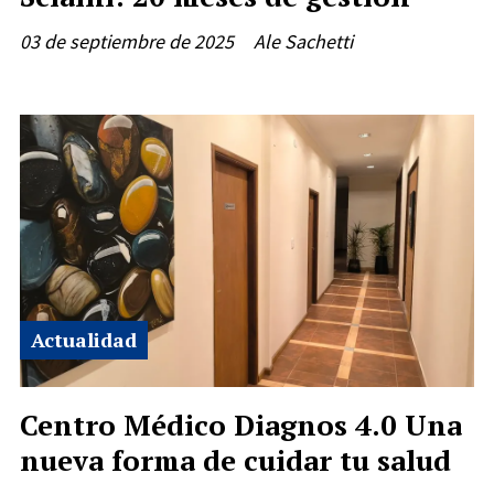
03 de septiembre de 2025
Ale Sachetti
Actualidad
Centro Médico Diagnos 4.0 Una
nueva forma de cuidar tu salud