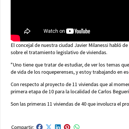
El concejal de nuestra ciudad Javier Milanessi habló de
sobre el tratamiento legislativo de viviendas.
"Uno tiene que tratar de estudiar, de ver los temas que
de vida de los roqueperenses, y estoy trabajando en es
Con respecto al proyecto de 11 viviendas que al momen
primera etapa de 10 para la localidad de Carlos Beguer
Son las primeras 11 viviendas de 40 que involucra el pr