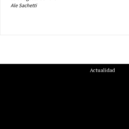
Ale Sachetti
Actualidad