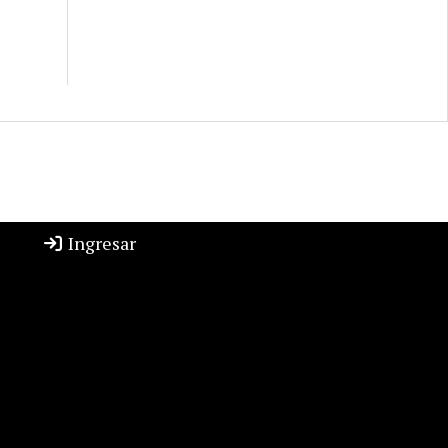
Ingresar