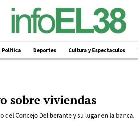
Política
Deportes
Cultura y Espectaculos
vo sobre viviendas
o del Concejo Deliberante y su lugar en la banca.