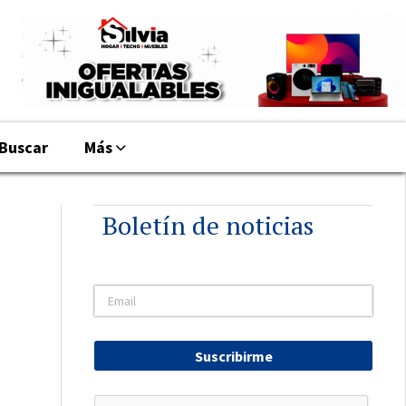
Buscar
Más
Boletín de noticias
Suscribirme