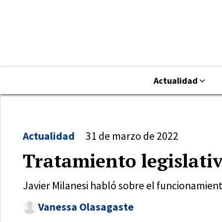
Actualidad
Actualidad
31 de marzo de 2022
Tratamiento legislati
Javier Milanesi habló sobre el funcionamient
Vanessa Olasagaste