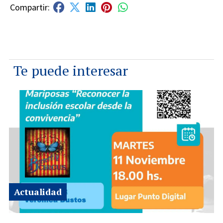
Te puede interesar
Actualidad