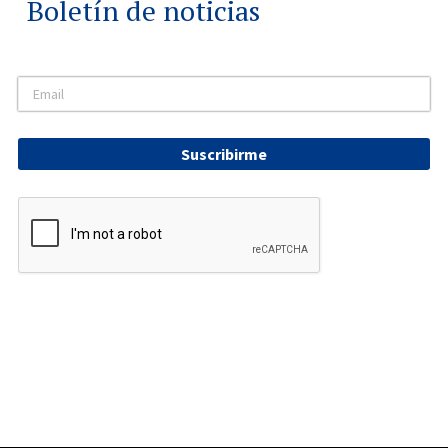
Boletín de noticias
Suscribirme