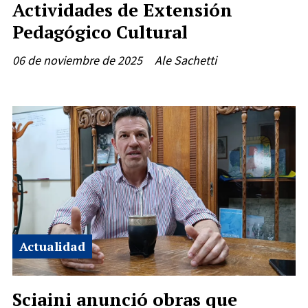
Actividades de Extensión
Pedagógico Cultural
06 de noviembre de 2025
Ale Sachetti
Actualidad
Sciaini anunció obras que