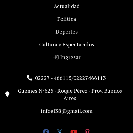
Actualidad
Política
Deportes
Cultura y Espectaculos
Ingresar
02227 - 466115/02227466113
Guemes N°625 - Roque Pérez - Prov. Buenos
Aires
infoel38@gmail.com