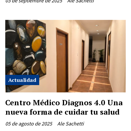
03 de septiembre de 2025
Ale Sachetti
Actualidad
Centro Médico Diagnos 4.0 Una
nueva forma de cuidar tu salud
05 de agosto de 2025
Ale Sachetti