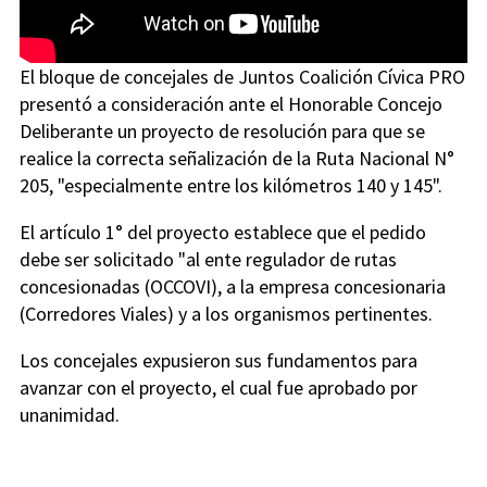
El bloque de concejales de Juntos Coalición Cívica PRO
presentó a consideración ante el Honorable Concejo
Deliberante un proyecto de resolución para que se
realice la correcta señalización de la Ruta Nacional N°
205, "especialmente entre los kilómetros 140 y 145".
El artículo 1° del proyecto establece que el pedido
debe ser solicitado "al ente regulador de rutas
concesionadas (OCCOVI), a la empresa concesionaria
(Corredores Viales) y a los organismos pertinentes.
Los concejales expusieron sus fundamentos para
avanzar con el proyecto, el cual fue aprobado por
unanimidad.