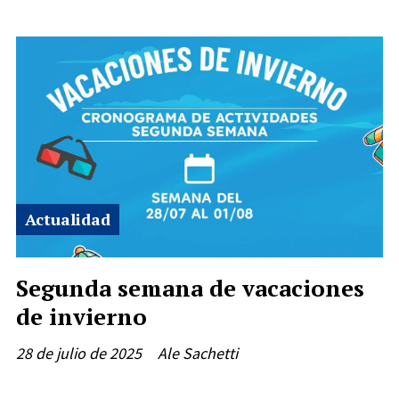
Actualidad
Segunda semana de vacaciones
de invierno
28 de julio de 2025
Ale Sachetti