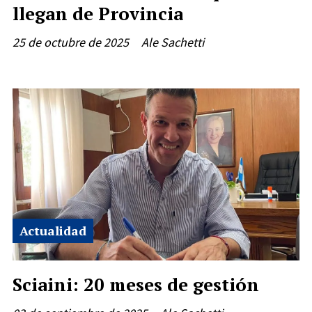
llegan de Provincia
25 de octubre de 2025
Ale Sachetti
Actualidad
Sciaini: 20 meses de gestión