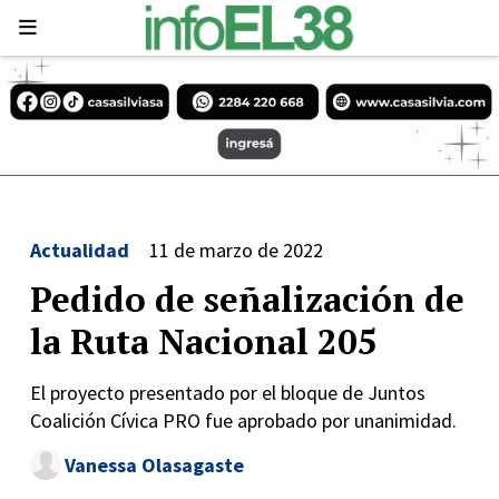
Actualidad
11 de marzo de 2022
Pedido de señalización de
la Ruta Nacional 205
El proyecto presentado por el bloque de Juntos
Coalición Cívica PRO fue aprobado por unanimidad.
Vanessa Olasagaste