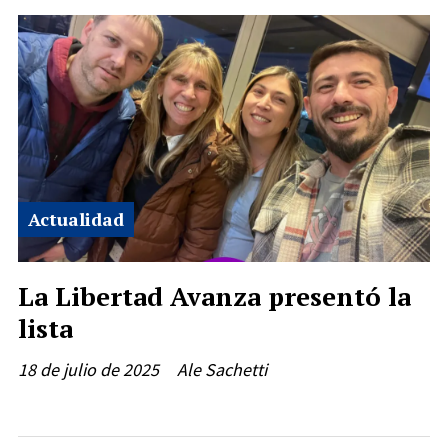
Actualidad
La Libertad Avanza presentó la
lista
18 de julio de 2025
Ale Sachetti